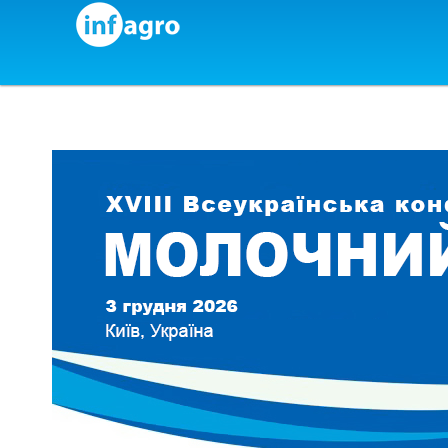
Skip to content