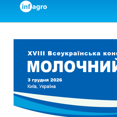
Skip to content