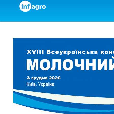
Skip to content