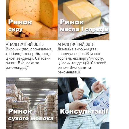
АНАЛІТИЧНИЙ ЗВІТ.
АНАЛІТИЧНИЙ ЗВІТ.
Виробництво, споживання,
Динаміка виробництва,
торгівля, експорт/імпорт,
споживання, особливості
цінові тенденції. Світовий
торгівлі, експорту/імпорту,
ринок. Висновки та
цінових тенденцій. Світовий
рекомендації
ринок. Висновки та
рекомендації