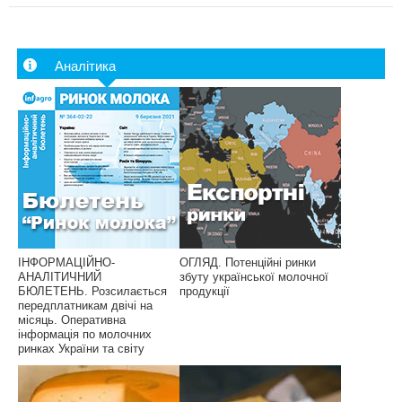
Аналітика
ІНФОРМАЦІЙНО-
ОГЛЯД. Потенційні ринки
АНАЛІТИЧНИЙ
збуту української молочної
БЮЛЕТЕНЬ. Розсилається
продукції
передплатникам двічі на
місяць. Оперативна
інформація по молочних
ринках України та світу