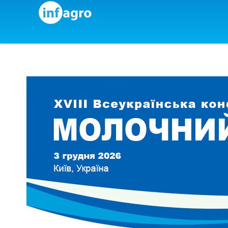
Skip to content