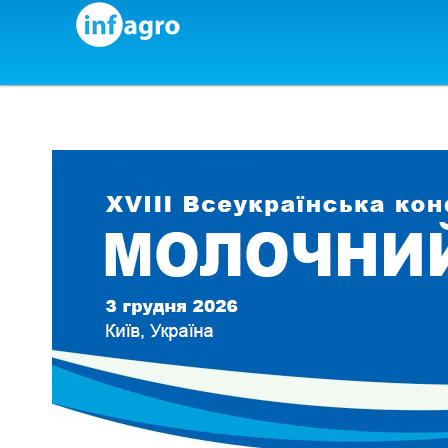
Skip to content