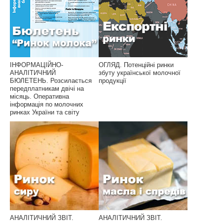
ІНФОРМАЦІЙНО-
ОГЛЯД. Потенційні ринки
АНАЛІТИЧНИЙ
збуту української молочної
БЮЛЕТЕНЬ. Розсилається
продукції
передплатникам двічі на
місяць. Оперативна
інформація по молочних
ринках України та світу
АНАЛІТИЧНИЙ ЗВІТ.
АНАЛІТИЧНИЙ ЗВІТ.