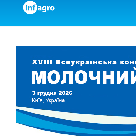
Skip to content