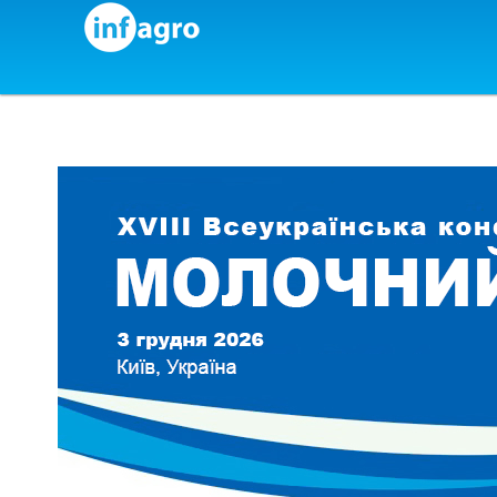
Skip to content