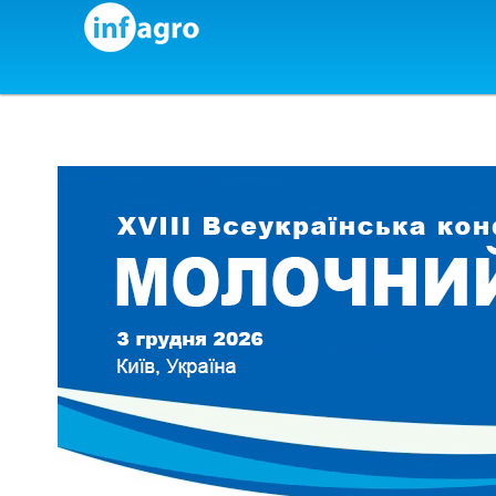
Skip to content