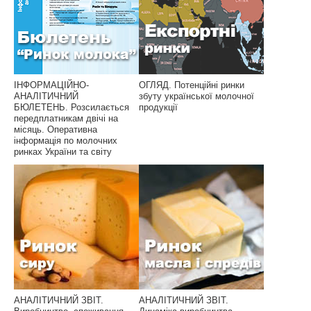
ІНФОРМАЦІЙНО-
ОГЛЯД. Потенційні ринки
АНАЛІТИЧНИЙ
збуту української молочної
БЮЛЕТЕНЬ. Розсилається
продукції
передплатникам двічі на
місяць. Оперативна
інформація по молочних
ринках України та світу
АНАЛІТИЧНИЙ ЗВІТ.
АНАЛІТИЧНИЙ ЗВІТ.