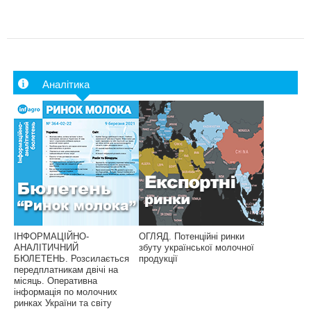
Аналітика
ІНФОРМАЦІЙНО-
ОГЛЯД. Потенційні ринки
АНАЛІТИЧНИЙ
збуту української молочної
БЮЛЕТЕНЬ. Розсилається
продукції
передплатникам двічі на
місяць. Оперативна
інформація по молочних
ринках України та світу