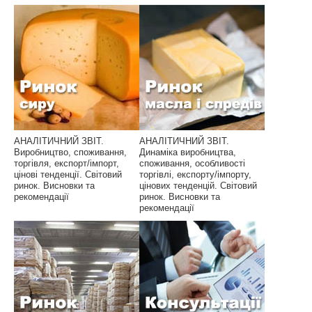
АНАЛІТИЧНИЙ ЗВІТ.
АНАЛІТИЧНИЙ ЗВІТ.
Виробництво, споживання,
Динаміка виробництва,
торгівля, експорт/імпорт,
споживання, особливості
цінові тенденції. Світовий
торгівлі, експорту/імпорту,
ринок. Висновки та
цінових тенденцій. Світовий
рекомендації
ринок. Висновки та
рекомендації