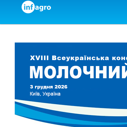
Skip to content