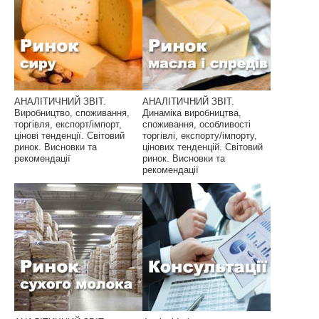
АНАЛІТИЧНИЙ ЗВІТ.
АНАЛІТИЧНИЙ ЗВІТ.
Виробництво, споживання,
Динаміка виробництва,
торгівля, експорт/імпорт,
споживання, особливості
цінові тенденції. Світовий
торгівлі, експорту/імпорту,
ринок. Висновки та
цінових тенденцій. Світовий
рекомендації
ринок. Висновки та
рекомендації