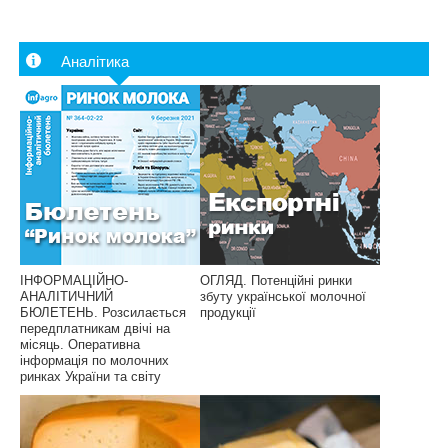
Аналітика
ІНФОРМАЦІЙНО-
ОГЛЯД. Потенційні ринки
АНАЛІТИЧНИЙ
збуту української молочної
БЮЛЕТЕНЬ. Розсилається
продукції
передплатникам двічі на
місяць. Оперативна
інформація по молочних
ринках України та світу