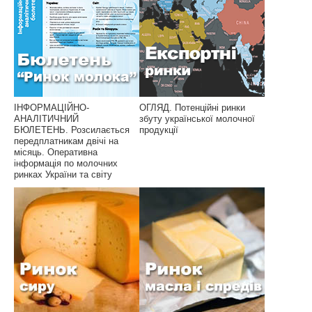
ІНФОРМАЦІЙНО-
ОГЛЯД. Потенційні ринки
АНАЛІТИЧНИЙ
збуту української молочної
БЮЛЕТЕНЬ. Розсилається
продукції
передплатникам двічі на
місяць. Оперативна
інформація по молочних
ринках України та світу