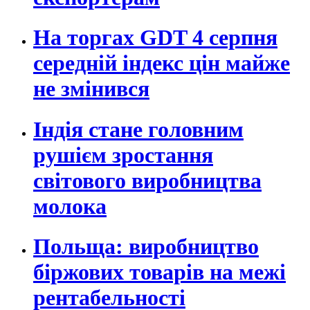
На торгах GDT 4 серпня
середній індекс цін майже
не змінився
Індія стане головним
рушієм зростання
світового виробництва
молока
Польща: виробництво
біржових товарів на межі
рентабельності