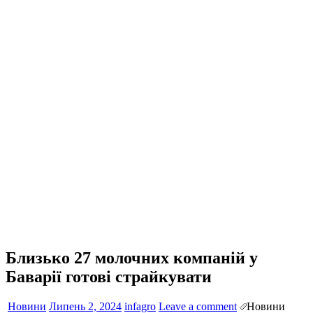
Близько 27 молочних компаній у
Баварії готові страйкувати
Новини
Липень 2, 2024
infagro
Leave a comment
Новини