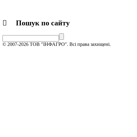
Пошук по сайту
© 2007-2026 ТОВ "ІНФАГРО". Всі права захищені.