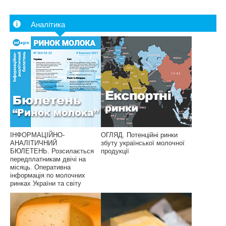
Аналітика
ІНФОРМАЦІЙНО-
ОГЛЯД. Потенційні ринки
АНАЛІТИЧНИЙ
збуту української молочної
БЮЛЕТЕНЬ. Розсилається
продукції
передплатникам двічі на
місяць. Оперативна
інформація по молочних
ринках України та світу