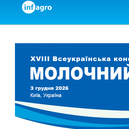
Skip to content