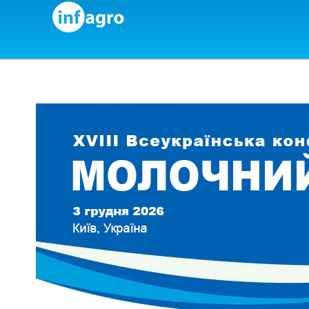
Skip to content