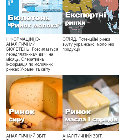
ІНФОРМАЦІЙНО-
ОГЛЯД. Потенційні ринки
АНАЛІТИЧНИЙ
збуту української молочної
БЮЛЕТЕНЬ. Розсилається
продукції
передплатникам двічі на
місяць. Оперативна
інформація по молочних
ринках України та світу
АНАЛІТИЧНИЙ ЗВІТ.
АНАЛІТИЧНИЙ ЗВІТ.