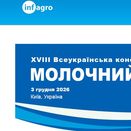
Skip to content