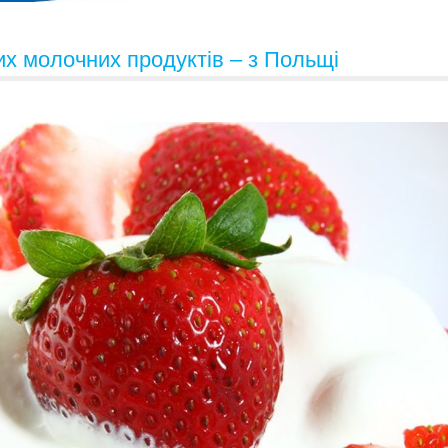
их молочних продуктів – з Польщі