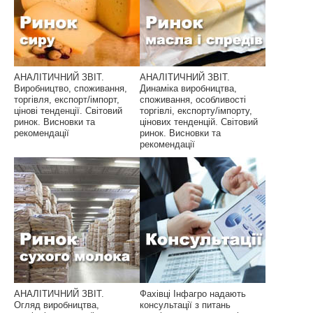
АНАЛІТИЧНИЙ ЗВІТ.
АНАЛІТИЧНИЙ ЗВІТ.
Виробництво, споживання,
Динаміка виробництва,
торгівля, експорт/імпорт,
споживання, особливості
цінові тенденції. Світовий
торгівлі, експорту/імпорту,
ринок. Висновки та
цінових тенденцій. Світовий
рекомендації
ринок. Висновки та
рекомендації
АНАЛІТИЧНИЙ ЗВІТ.
Фахівці Інфагро надають
Огляд виробництва,
консультації з питань