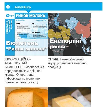
Аналітика
ІНФОРМАЦІЙНО-
ОГЛЯД. Потенційні ринки
АНАЛІТИЧНИЙ
збуту української молочної
БЮЛЕТЕНЬ. Розсилається
продукції
передплатникам двічі на
місяць. Оперативна
інформація по молочних
ринках України та світу