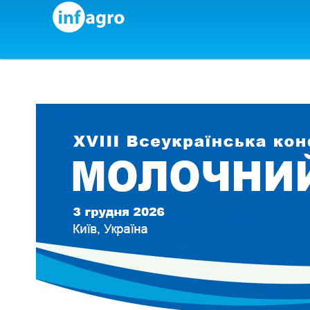
Skip to content