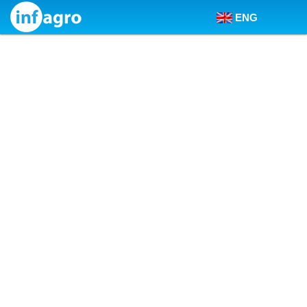
ENG
Skip to content