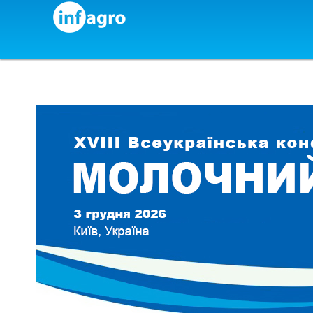
Skip to content