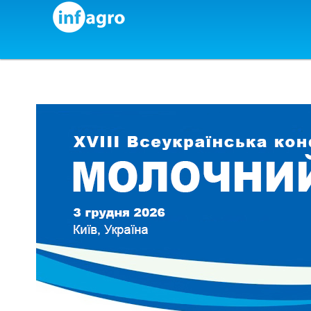
Skip to content