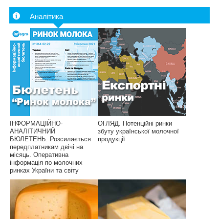
Аналітика
ІНФОРМАЦІЙНО-
ОГЛЯД. Потенційні ринки
АНАЛІТИЧНИЙ
збуту української молочної
БЮЛЕТЕНЬ. Розсилається
продукції
передплатникам двічі на
місяць. Оперативна
інформація по молочних
ринках України та світу