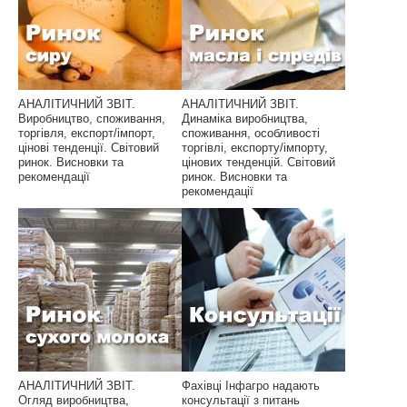
АНАЛІТИЧНИЙ ЗВІТ.
АНАЛІТИЧНИЙ ЗВІТ.
Виробництво, споживання,
Динаміка виробництва,
торгівля, експорт/імпорт,
споживання, особливості
цінові тенденції. Світовий
торгівлі, експорту/імпорту,
ринок. Висновки та
цінових тенденцій. Світовий
рекомендації
ринок. Висновки та
рекомендації
АНАЛІТИЧНИЙ ЗВІТ.
Фахівці Інфагро надають
Огляд виробництва,
консультації з питань