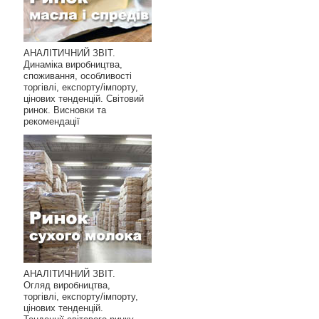
АНАЛІТИЧНИЙ ЗВІТ.
Динаміка виробництва,
споживання, особливості
торгівлі, експорту/імпорту,
цінових тенденцій. Світовий
ринок. Висновки та
рекомендації
АНАЛІТИЧНИЙ ЗВІТ.
Огляд виробництва,
торгівлі, експорту/імпорту,
цінових тенденцій.