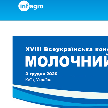
Skip to content