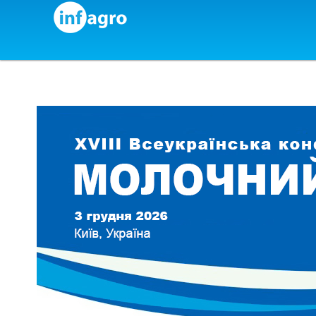
Skip to content