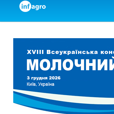
Skip to content