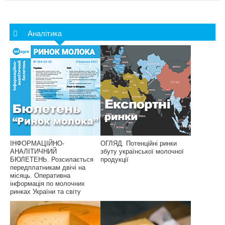
Аналітика
ІНФОРМАЦІЙНО-
ОГЛЯД. Потенційні ринки
АНАЛІТИЧНИЙ
збуту української молочної
БЮЛЕТЕНЬ. Розсилається
продукції
передплатникам двічі на
місяць. Оперативна
інформація по молочних
ринках України та світу