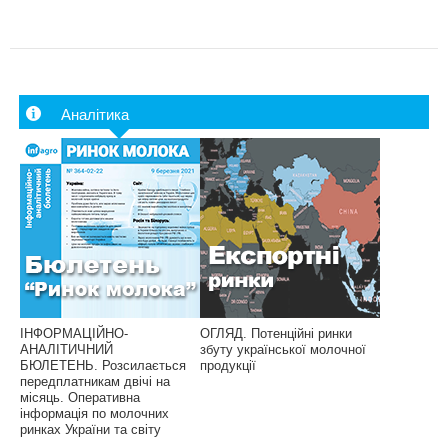
Аналітика
ІНФОРМАЦІЙНО-
ОГЛЯД. Потенційні ринки
АНАЛІТИЧНИЙ
збуту української молочної
БЮЛЕТЕНЬ. Розсилається
продукції
передплатникам двічі на
місяць. Оперативна
інформація по молочних
ринках України та світу