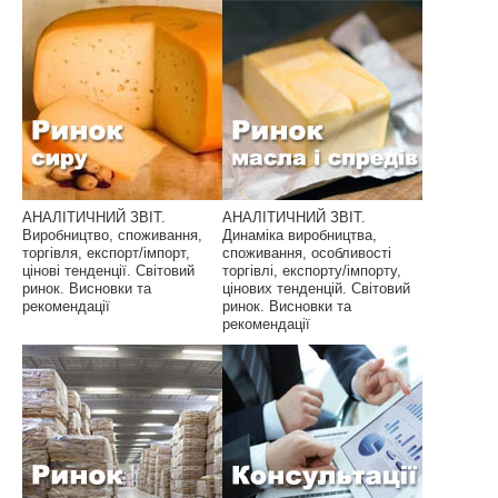
АНАЛІТИЧНИЙ ЗВІТ.
АНАЛІТИЧНИЙ ЗВІТ.
Виробництво, споживання,
Динаміка виробництва,
торгівля, експорт/імпорт,
споживання, особливості
цінові тенденції. Світовий
торгівлі, експорту/імпорту,
ринок. Висновки та
цінових тенденцій. Світовий
рекомендації
ринок. Висновки та
рекомендації