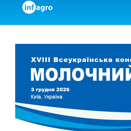
Skip to content