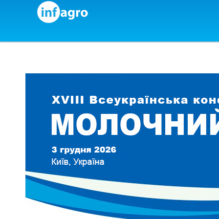
Skip to content