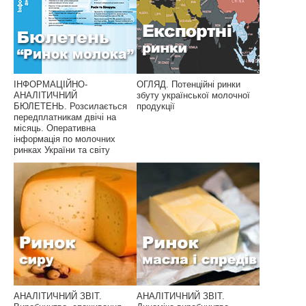
ІНФОРМАЦІЙНО-
ОГЛЯД. Потенційні ринки
АНАЛІТИЧНИЙ
збуту української молочної
БЮЛЕТЕНЬ. Розсилається
продукції
передплатникам двічі на
місяць. Оперативна
інформація по молочних
ринках України та світу
АНАЛІТИЧНИЙ ЗВІТ.
АНАЛІТИЧНИЙ ЗВІТ.