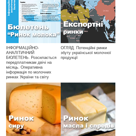
ІНФОРМАЦІЙНО-
ОГЛЯД. Потенційні ринки
АНАЛІТИЧНИЙ
збуту української молочної
БЮЛЕТЕНЬ. Розсилається
продукції
передплатникам двічі на
місяць. Оперативна
інформація по молочних
ринках України та світу