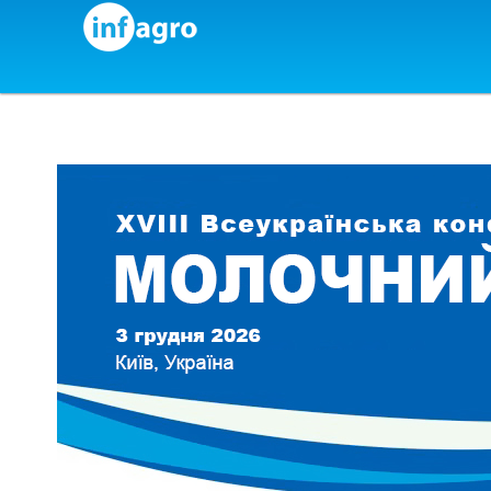
Skip to content