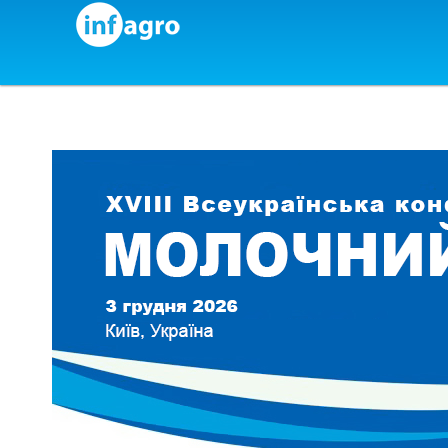
Skip to content