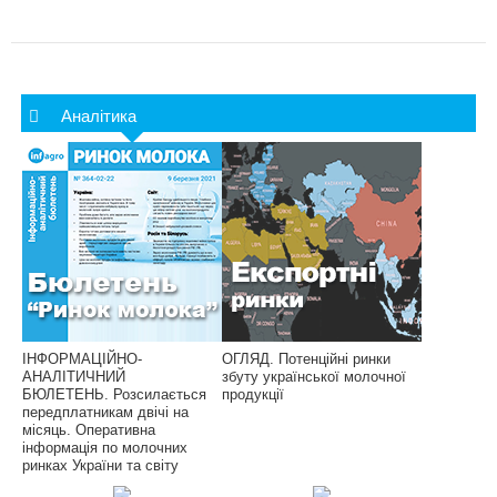
Аналітика
ІНФОРМАЦІЙНО-
ОГЛЯД. Потенційні ринки
АНАЛІТИЧНИЙ
збуту української молочної
БЮЛЕТЕНЬ. Розсилається
продукції
передплатникам двічі на
місяць. Оперативна
інформація по молочних
ринках України та світу