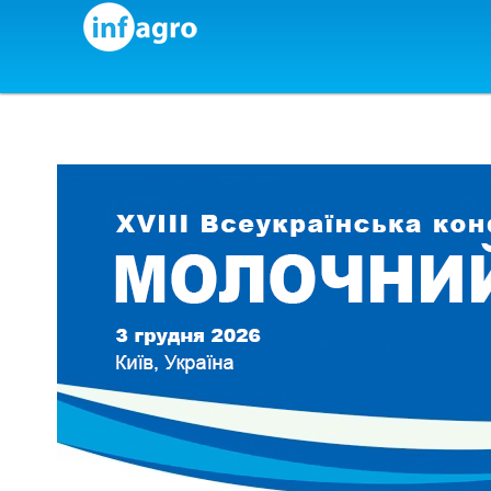
Skip to content