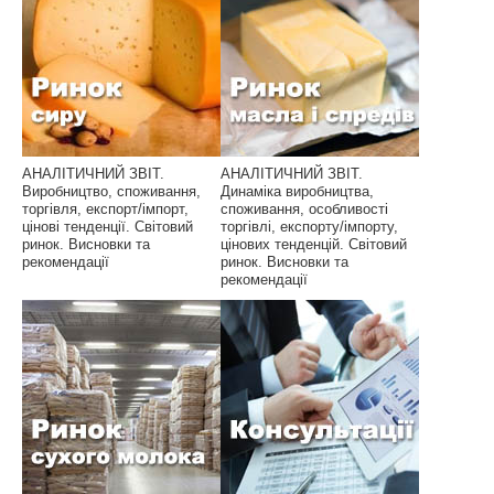
АНАЛІТИЧНИЙ ЗВІТ.
АНАЛІТИЧНИЙ ЗВІТ.
Виробництво, споживання,
Динаміка виробництва,
торгівля, експорт/імпорт,
споживання, особливості
цінові тенденції. Світовий
торгівлі, експорту/імпорту,
ринок. Висновки та
цінових тенденцій. Світовий
рекомендації
ринок. Висновки та
рекомендації