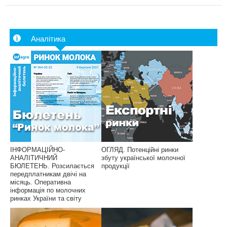
Аналітика
ІНФОРМАЦІЙНО-
ОГЛЯД. Потенційні ринки
АНАЛІТИЧНИЙ
збуту української молочної
БЮЛЕТЕНЬ. Розсилається
продукції
передплатникам двічі на
місяць. Оперативна
інформація по молочних
ринках України та світу