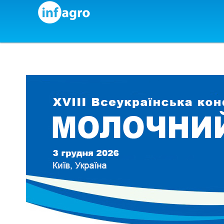
Skip to content