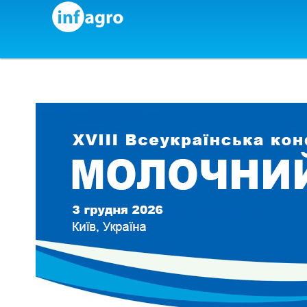
Skip to content