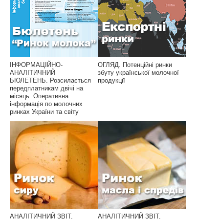
ІНФОРМАЦІЙНО-
ОГЛЯД. Потенційні ринки
АНАЛІТИЧНИЙ
збуту української молочної
БЮЛЕТЕНЬ. Розсилається
продукції
передплатникам двічі на
місяць. Оперативна
інформація по молочних
ринках України та світу
АНАЛІТИЧНИЙ ЗВІТ.
АНАЛІТИЧНИЙ ЗВІТ.