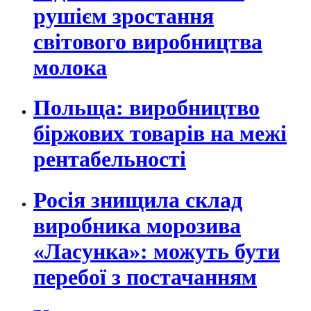
рушієм зростання
світового виробництва
молока
Польща: виробництво
біржових товарів на межі
рентабельності
Росія знищила склад
виробника морозива
«Ласунка»: можуть бути
перебої з постачанням