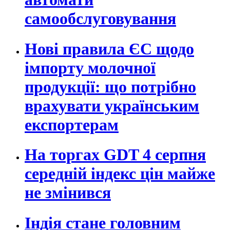
самообслуговування
Нові правила ЄС щодо
імпорту молочної
продукції: що потрібно
врахувати українським
експортерам
На торгах GDT 4 серпня
середній індекс цін майже
не змінився
Індія стане головним