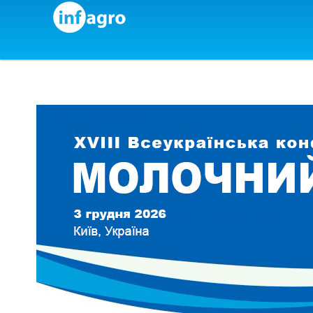
Skip to content