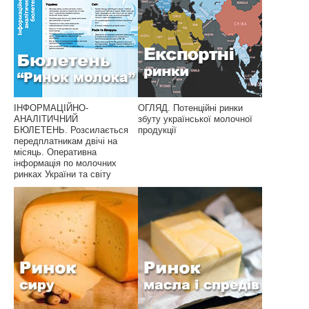
ІНФОРМАЦІЙНО-
ОГЛЯД. Потенційні ринки
АНАЛІТИЧНИЙ
збуту української молочної
БЮЛЕТЕНЬ. Розсилається
продукції
передплатникам двічі на
місяць. Оперативна
інформація по молочних
ринках України та світу