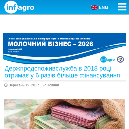
ENG
Skip to content
Держпродспоживслужба в 2018 році
отримає у 6 разів більше фінансування
Вересень 19, 2017
Новини