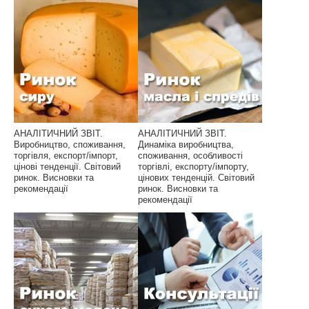
АНАЛІТИЧНИЙ ЗВІТ.
АНАЛІТИЧНИЙ ЗВІТ.
Виробництво, споживання,
Динаміка виробництва,
торгівля, експорт/імпорт,
споживання, особливості
цінові тенденції. Світовий
торгівлі, експорту/імпорту,
ринок. Висновки та
цінових тенденцій. Світовий
рекомендації
ринок. Висновки та
рекомендації