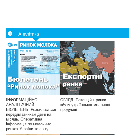
Аналітика
ІНФОРМАЦІЙНО-
ОГЛЯД. Потенційні ринки
АНАЛІТИЧНИЙ
збуту української молочної
БЮЛЕТЕНЬ. Розсилається
продукції
передплатникам двічі на
місяць. Оперативна
інформація по молочних
ринках України та світу