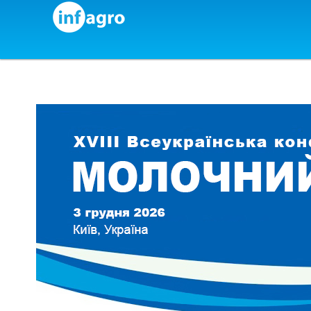
Skip to content