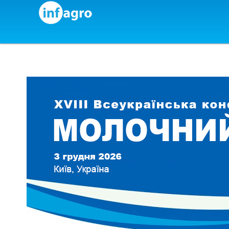
Skip to content